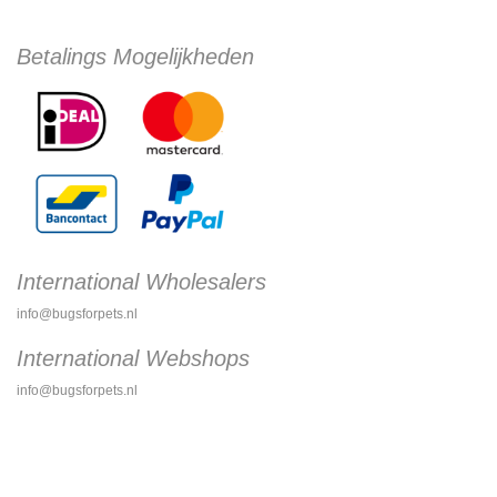
Betalings Mogelijkheden
International Wholesalers
info@bugsforpets.nl
International Webshops
info@bugsforpets.nl