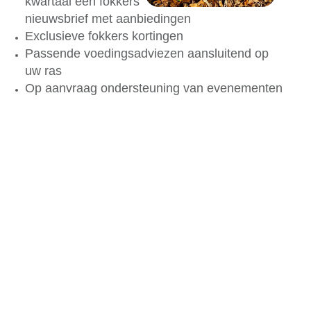
kwartaal een fokkers
nieuwsbrief met aanbiedingen
Exclusieve fokkers kortingen
Passende voedingsadviezen aansluitend op
uw ras
Op aanvraag ondersteuning van evenementen