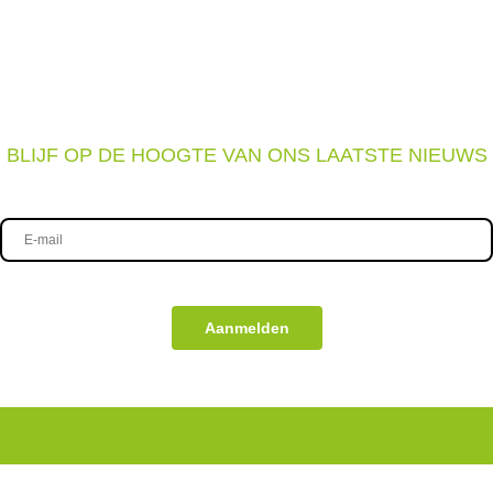
BLIJF OP DE HOOGTE VAN ONS LAATSTE NIEUWS
Aanmelden